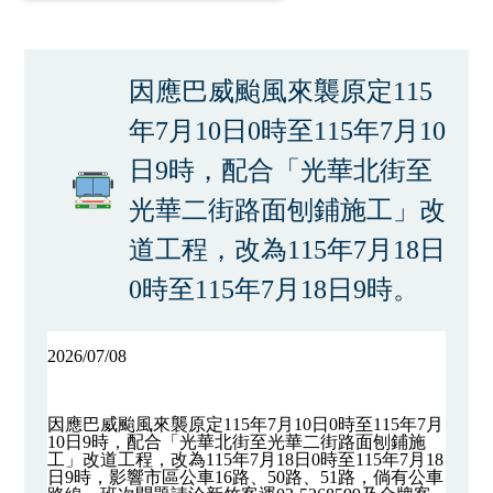
因應巴威颱風來襲原定115
年7月10日0時至115年7月10
日9時，配合「光華北街至
光華二街路面刨鋪施工」改
道工程，改為115年7月18日
0時至115年7月18日9時。
2026/07/08
因應巴威颱風來襲原定115年7月10日0時至115年7月
10日9時，配合「光華北街至光華二街路面刨鋪施
工」改道工程，改為115年7月18日0時至115年7月18
日9時，影響市區公車16路、50路、51路，倘有公車